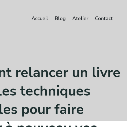
Accueil
Blog
Atelier
Contact
 relancer un livre
Les techniques
bles pour faire